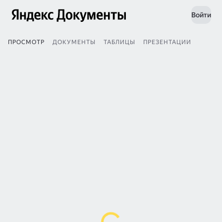
Войти
ПРОСМОТР
ДОКУМЕНТЫ
ТАБЛИЦЫ
ПРЕЗЕНТАЦИИ