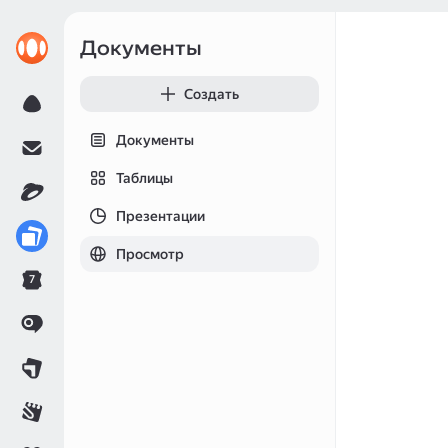
Документы
Создать
Документы
Таблицы
Презентации
Просмотр
7