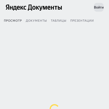
Войти
ПРОСМОТР
ДОКУМЕНТЫ
ТАБЛИЦЫ
ПРЕЗЕНТАЦИИ