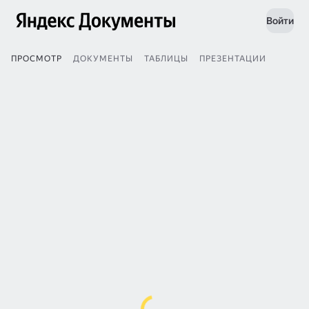
Войти
ПРОСМОТР
ДОКУМЕНТЫ
ТАБЛИЦЫ
ПРЕЗЕНТАЦИИ