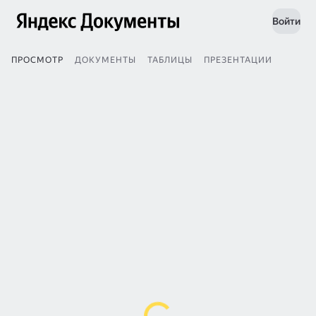
Войти
ПРОСМОТР
ДОКУМЕНТЫ
ТАБЛИЦЫ
ПРЕЗЕНТАЦИИ