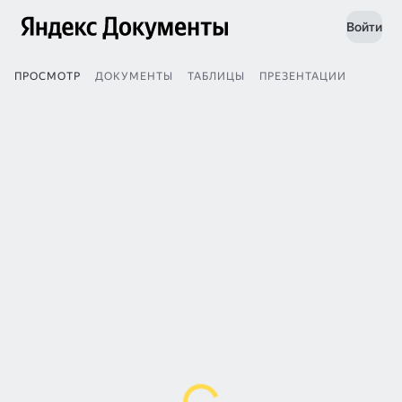
Войти
ПРОСМОТР
ДОКУМЕНТЫ
ТАБЛИЦЫ
ПРЕЗЕНТАЦИИ