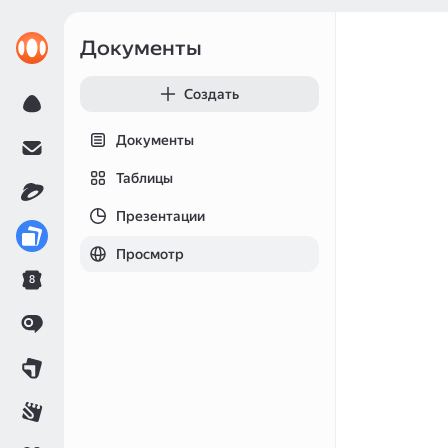
Документы
Создать
Документы
Таблицы
Презентации
Просмотр
8