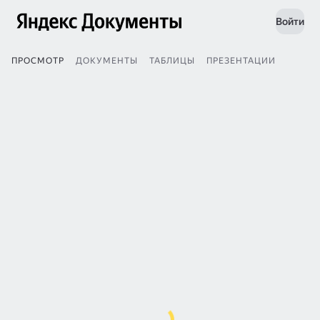
Войти
ПРОСМОТР
ДОКУМЕНТЫ
ТАБЛИЦЫ
ПРЕЗЕНТАЦИИ