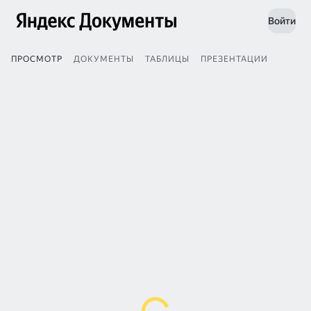
Войти
ПРОСМОТР
ДОКУМЕНТЫ
ТАБЛИЦЫ
ПРЕЗЕНТАЦИИ