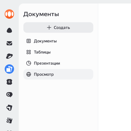
Документы
Создать
Документы
Таблицы
Презентации
Просмотр
6