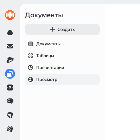
Документы
Создать
Документы
Таблицы
Презентации
Просмотр
9