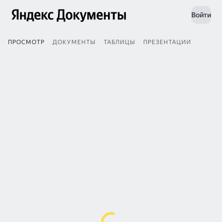
Войти
ПРОСМОТР
ДОКУМЕНТЫ
ТАБЛИЦЫ
ПРЕЗЕНТАЦИИ