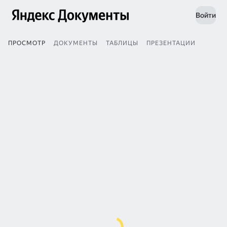
Войти
ПРОСМОТР
ДОКУМЕНТЫ
ТАБЛИЦЫ
ПРЕЗЕНТАЦИИ