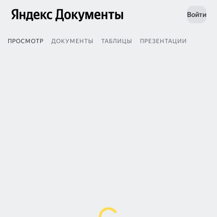
Войти
ПРОСМОТР
ДОКУМЕНТЫ
ТАБЛИЦЫ
ПРЕЗЕНТАЦИИ