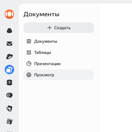
Документы
Создать
Документы
Таблицы
Презентации
Просмотр
9