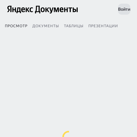
Войти
ПРОСМОТР
ДОКУМЕНТЫ
ТАБЛИЦЫ
ПРЕЗЕНТАЦИИ