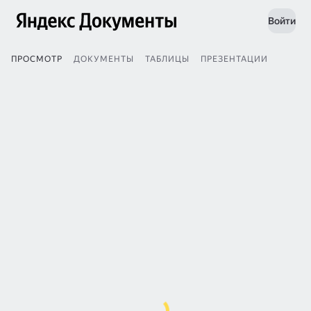
Войти
ПРОСМОТР
ДОКУМЕНТЫ
ТАБЛИЦЫ
ПРЕЗЕНТАЦИИ