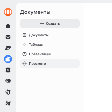
Документы
Создать
Документы
Таблицы
Презентации
Просмотр
6