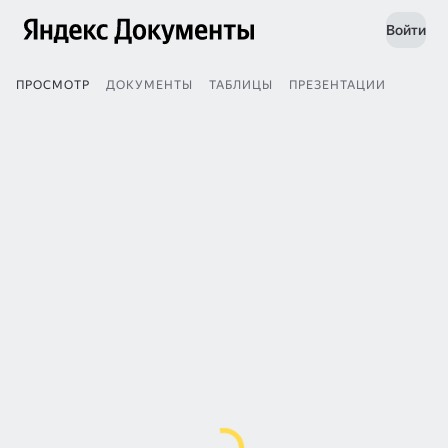
Войти
ПРОСМОТР
ДОКУМЕНТЫ
ТАБЛИЦЫ
ПРЕЗЕНТАЦИИ