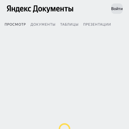
Войти
ПРОСМОТР
ДОКУМЕНТЫ
ТАБЛИЦЫ
ПРЕЗЕНТАЦИИ