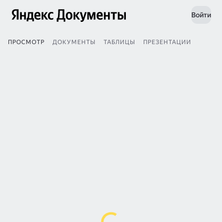
Войти
ПРОСМОТР
ДОКУМЕНТЫ
ТАБЛИЦЫ
ПРЕЗЕНТАЦИИ