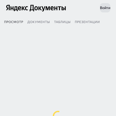
Войти
ПРОСМОТР
ДОКУМЕНТЫ
ТАБЛИЦЫ
ПРЕЗЕНТАЦИИ