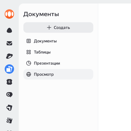
Документы
Создать
Документы
Таблицы
Презентации
Просмотр
6