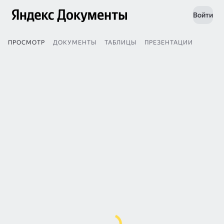
Войти
ПРОСМОТР
ДОКУМЕНТЫ
ТАБЛИЦЫ
ПРЕЗЕНТАЦИИ