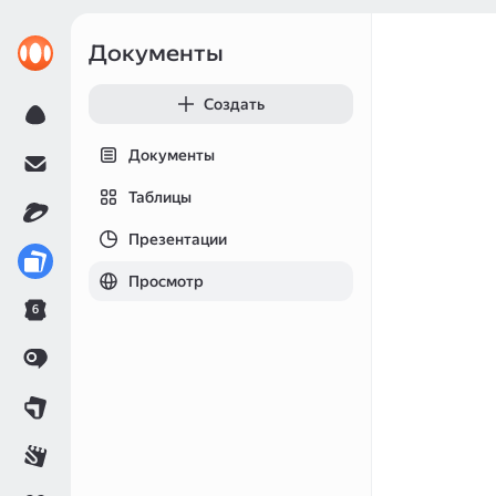
Документы
Создать
Документы
Таблицы
Презентации
Просмотр
6