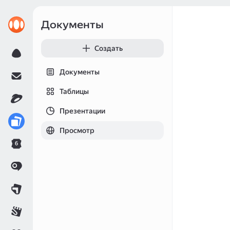
Документы
Создать
Документы
Таблицы
Презентации
Просмотр
6