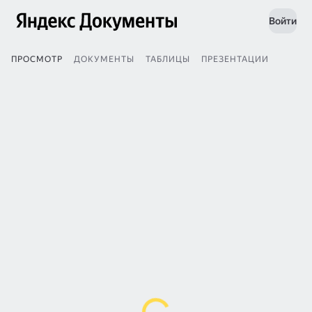
Войти
ПРОСМОТР
ДОКУМЕНТЫ
ТАБЛИЦЫ
ПРЕЗЕНТАЦИИ