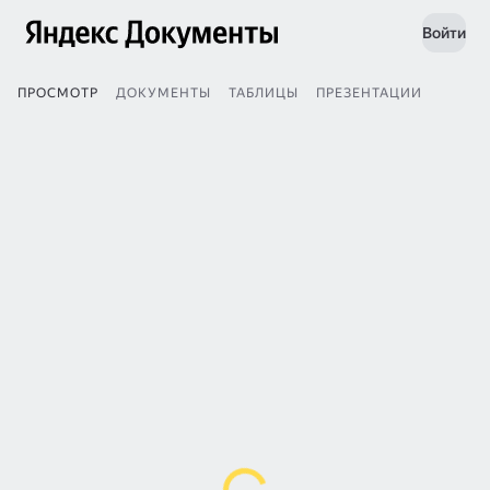
Войти
ПРОСМОТР
ДОКУМЕНТЫ
ТАБЛИЦЫ
ПРЕЗЕНТАЦИИ