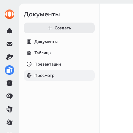
Документы
Создать
Документы
Таблицы
Презентации
Просмотр
10