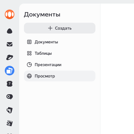
Документы
Создать
Документы
Таблицы
Презентации
Просмотр
7