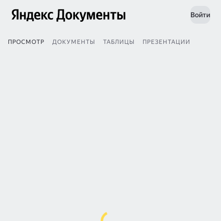
Войти
ПРОСМОТР
ДОКУМЕНТЫ
ТАБЛИЦЫ
ПРЕЗЕНТАЦИИ