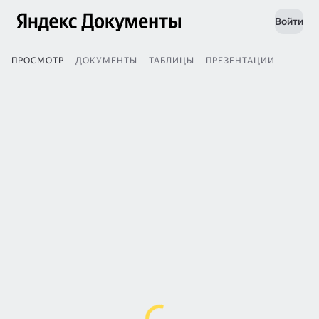
Войти
ПРОСМОТР
ДОКУМЕНТЫ
ТАБЛИЦЫ
ПРЕЗЕНТАЦИИ