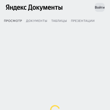
Войти
ПРОСМОТР
ДОКУМЕНТЫ
ТАБЛИЦЫ
ПРЕЗЕНТАЦИИ