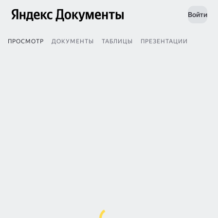
Войти
ПРОСМОТР
ДОКУМЕНТЫ
ТАБЛИЦЫ
ПРЕЗЕНТАЦИИ