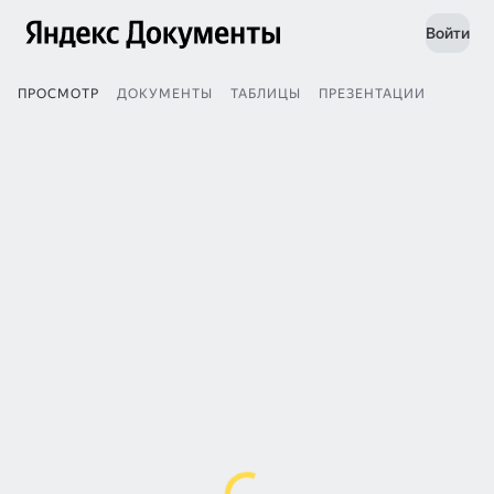
Войти
ПРОСМОТР
ДОКУМЕНТЫ
ТАБЛИЦЫ
ПРЕЗЕНТАЦИИ