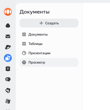
Документы
Создать
Документы
Таблицы
Презентации
Просмотр
8