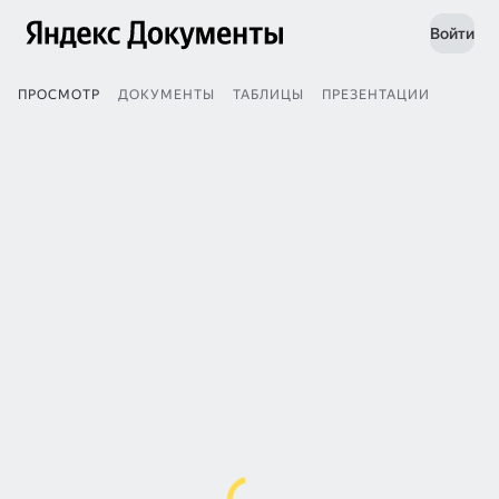
Войти
ПРОСМОТР
ДОКУМЕНТЫ
ТАБЛИЦЫ
ПРЕЗЕНТАЦИИ