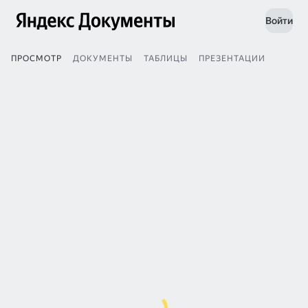
Войти
ПРОСМОТР
ДОКУМЕНТЫ
ТАБЛИЦЫ
ПРЕЗЕНТАЦИИ