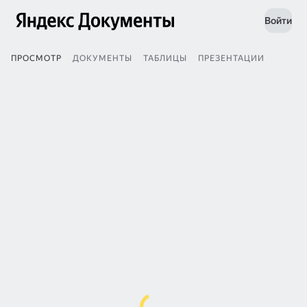
Войти
ПРОСМОТР
ДОКУМЕНТЫ
ТАБЛИЦЫ
ПРЕЗЕНТАЦИИ