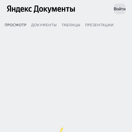
Войти
ПРОСМОТР
ДОКУМЕНТЫ
ТАБЛИЦЫ
ПРЕЗЕНТАЦИИ