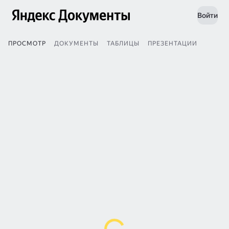
Войти
ПРОСМОТР
ДОКУМЕНТЫ
ТАБЛИЦЫ
ПРЕЗЕНТАЦИИ