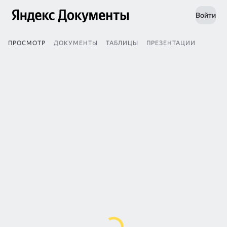
Войти
ПРОСМОТР
ДОКУМЕНТЫ
ТАБЛИЦЫ
ПРЕЗЕНТАЦИИ