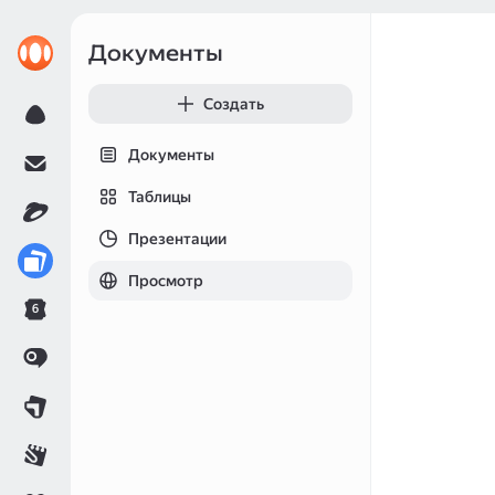
Документы
Создать
Документы
Таблицы
Презентации
Просмотр
6