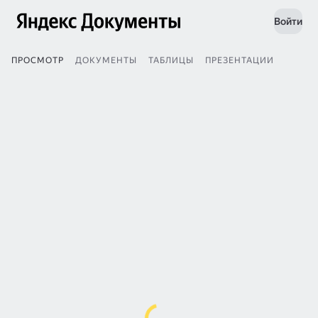
Войти
ПРОСМОТР
ДОКУМЕНТЫ
ТАБЛИЦЫ
ПРЕЗЕНТАЦИИ