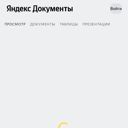
Войти
ПРОСМОТР
ДОКУМЕНТЫ
ТАБЛИЦЫ
ПРЕЗЕНТАЦИИ