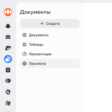
Документы
Создать
Документы
Таблицы
Презентации
Просмотр
8