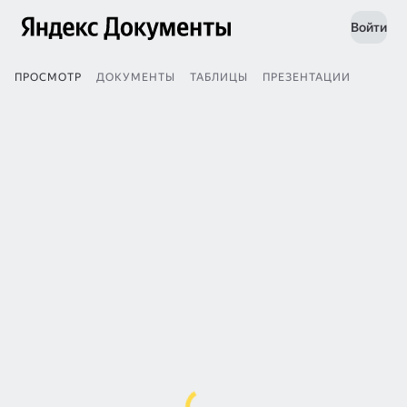
Войти
ПРОСМОТР
ДОКУМЕНТЫ
ТАБЛИЦЫ
ПРЕЗЕНТАЦИИ