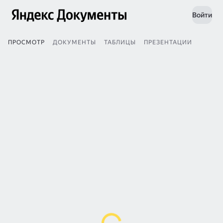
Войти
ПРОСМОТР
ДОКУМЕНТЫ
ТАБЛИЦЫ
ПРЕЗЕНТАЦИИ