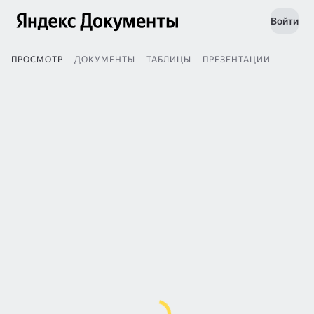
Войти
ПРОСМОТР
ДОКУМЕНТЫ
ТАБЛИЦЫ
ПРЕЗЕНТАЦИИ