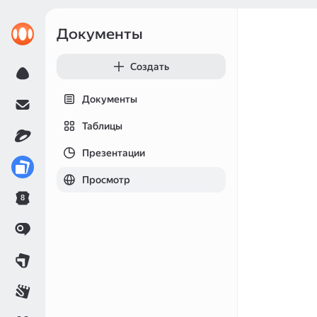
Документы
Создать
Документы
Таблицы
Презентации
Просмотр
8